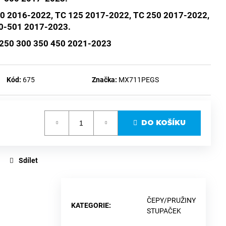
50 2016-2022, TC 125 2017-2022, TC 250 2017-2022,
0-501 2017-2023.
250 300 350 450 2021-2023
Kód:
675
Značka:
MX711PEGS
DO KOŠÍKU
Sdílet
ČEPY/PRUŽINY
KATEGORIE
:
STUPAČEK