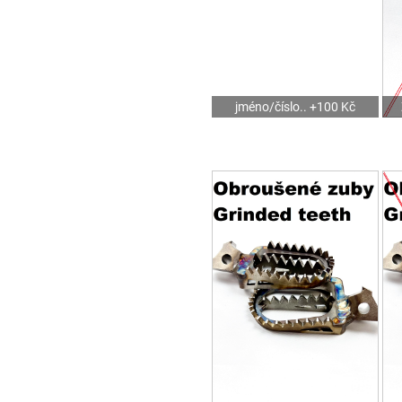
jméno/číslo.. +100 Kč