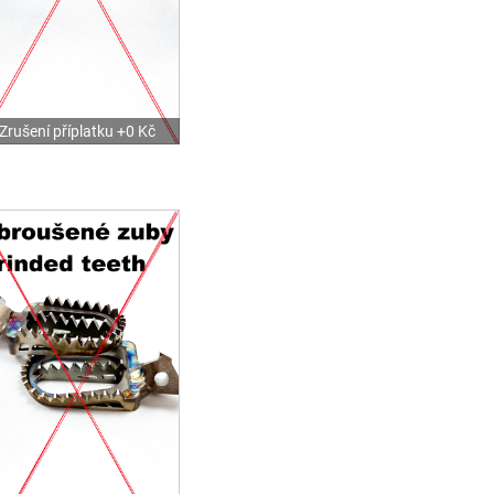
Zrušení příplatku +0 Kč