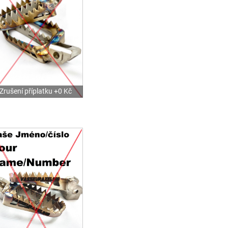
Zrušení příplatku +0 Kč