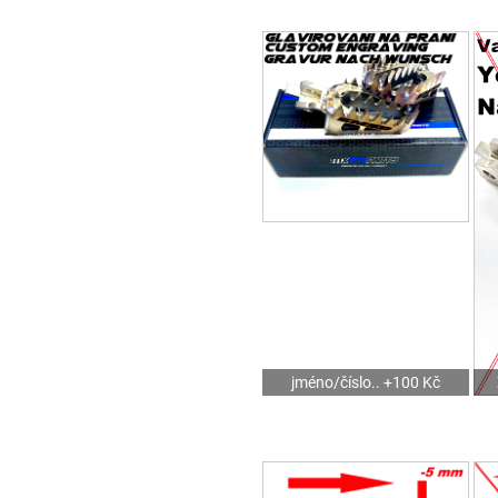
jméno/číslo.. +100 Kč