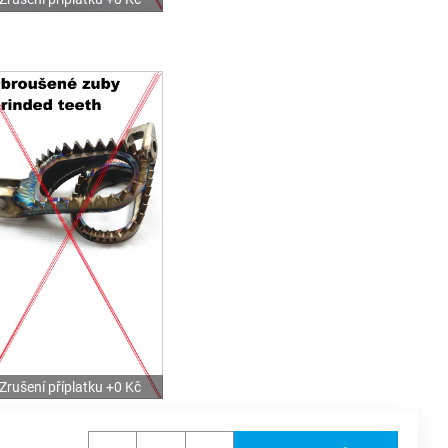
Zrušení příplatku +0 Kč