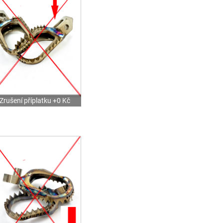
Zrušení příplatku +0 Kč