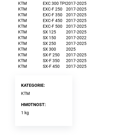
KTM
EXC 300 TPI
2017-2025
KTM
EXC-F 250
2017-2025
KTM
EXC-F 350
2017-2025
KTM
EXC-F 450
2017-2025
KTM
EXC-F 500
2017-2025
KTM
SX 125
2017-2025
KTM
SX 150
2017-2022
KTM
SX 250
2017-2025
KTM
SX 300
2025
KTM
SX-F 250
2017-2025
KTM
SX-F 350
2017-2025
KTM
SX-F 450
2017-2025
KATEGORIE
:
KTM
HMOTNOST
:
1 kg