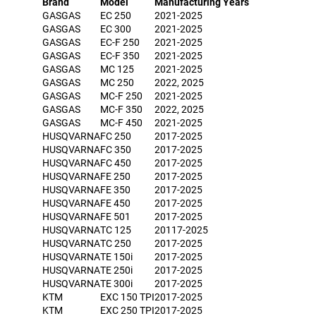
Brand
Model
Manufacturing Years
GASGAS
EC 250
2021-2025
GASGAS
EC 300
2021-2025
GASGAS
EC-F 250
2021-2025
GASGAS
EC-F 350
2021-2025
GASGAS
MC 125
2021-2025
GASGAS
MC 250
2022, 2025
GASGAS
MC-F 250
2021-2025
GASGAS
MC-F 350
2022, 2025
GASGAS
MC-F 450
2021-2025
HUSQVARNA
FC 250
2017-2025
HUSQVARNA
FC 350
2017-2025
HUSQVARNA
FC 450
2017-2025
HUSQVARNA
FE 250
2017-2025
HUSQVARNA
FE 350
2017-2025
HUSQVARNA
FE 450
2017-2025
HUSQVARNA
FE 501
2017-2025
HUSQVARNA
TC 125
20117-2025
HUSQVARNA
TC 250
2017-2025
HUSQVARNA
TE 150i
2017-2025
HUSQVARNA
TE 250i
2017-2025
HUSQVARNA
TE 300i
2017-2025
KTM
EXC 150 TPI
2017-2025
KTM
EXC 250 TPI
2017-2025